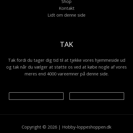
Shop
Kontakt
Lidt om denne side
TAK
Tak fordi du tager dig tid til at tjekke vores hjemmeside ud
og tak når du vælger at støtte os ved at købe nogle af vores
meres end 4000 vareemner på denne side.
Copyright © 2026 | Hobby-loppeshoppen.dk