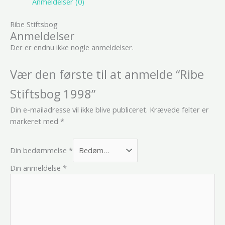
Anmeldelser (0)
Ribe Stiftsbog
Anmeldelser
Der er endnu ikke nogle anmeldelser.
Vær den første til at anmelde “Ribe
Stiftsbog 1998”
Din e-mailadresse vil ikke blive publiceret.
Krævede felter er
markeret med
*
Din bedømmelse
*
Din anmeldelse
*