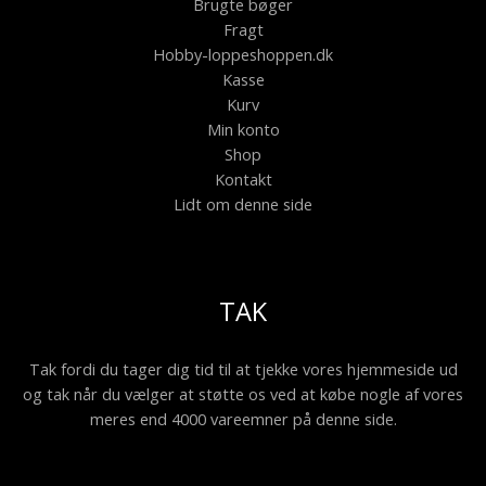
Brugte bøger
Fragt
Hobby-loppeshoppen.dk
Kasse
Kurv
Min konto
Shop
Kontakt
Lidt om denne side
TAK
Tak fordi du tager dig tid til at tjekke vores hjemmeside ud
og tak når du vælger at støtte os ved at købe nogle af vores
meres end 4000 vareemner på denne side.