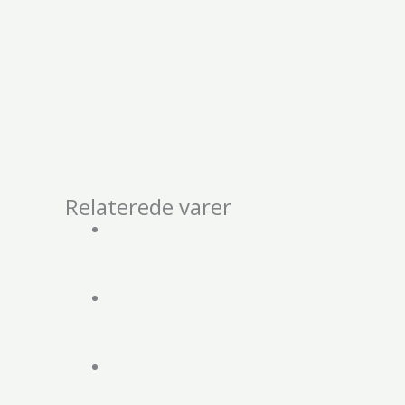
Relaterede varer