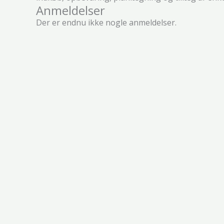
Anmeldelser
Der er endnu ikke nogle anmeldelser.