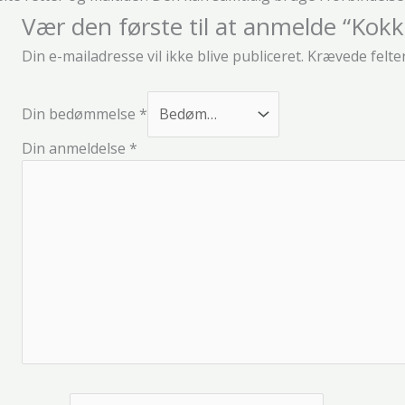
Vær den første til at anmelde “Kok
Din e-mailadresse vil ikke blive publiceret.
Krævede felte
Din bedømmelse
*
Din anmeldelse
*