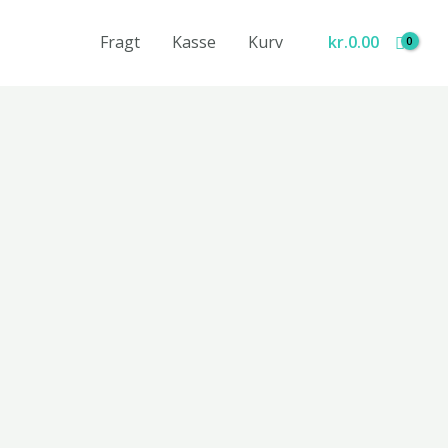
Fragt
Kasse
Kurv
kr.
0.00