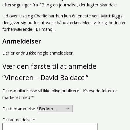
eftersøgninger fra FBI og en journalist, der lugter skandale.
Ud over Lisa og Charlie har hun kun én eneste ven, Matt Riggs,
der giver sig ud for at være håndværker. Men i virkelig-heden er
forhenværende FBI-mand…
Anmeldelser
Der er endnu ikke nogle anmeldelser.
Vær den første til at anmelde
“Vinderen – David Baldacci”
Din e-mailadresse vil ikke blive publiceret.
Krævede felter er
markeret med
*
Din bedømmelse
*
Din anmeldelse
*