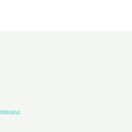
litteratur