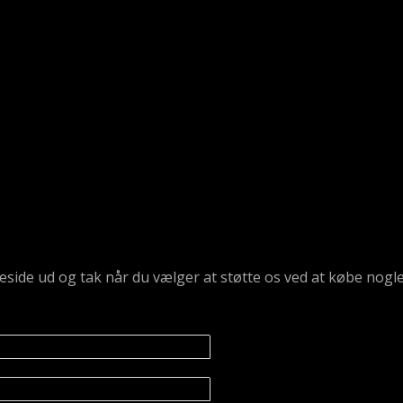
emmeside ud og tak når du vælger at støtte os ved at købe n