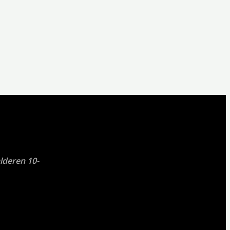
lderen 10-