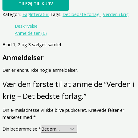
TILFØJ TIL KURV
Kategori:
Faglitteratur
Tags:
Det bedste forlag.
,
Verden i krig
Beskrivelse
Anmeldelser (0)
Bind 1, 2 og 3 sælges samlet
Anmeldelser
Der er endnu ikke nogle anmeldelser.
Vær den første til at anmelde “Verden i
krig – Det bedste forlag.”
Din e-mailadresse vil ikke blive publiceret.
Krævede felter er
markeret med
*
Din bedømmelse
*