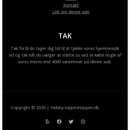
Kontakt
Lidt om denne side
TAK
Tak fordi du tager dig tid til at tjekke vores hjemmeside
ud og tak når du vælger at støtte os ved at købe nogle af
vores meres end 4000 vareemner på denne side.
Copyright © 2026 | Hobby-loppeshoppen.dk