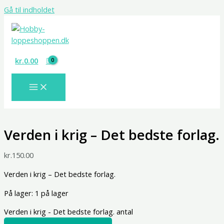
Gå til indholdet
kr.
0.00
Verden i krig – Det bedste forlag.
kr.
150.00
Verden i krig – Det bedste forlag.
På lager:
1 på lager
Verden i krig - Det bedste forlag. antal