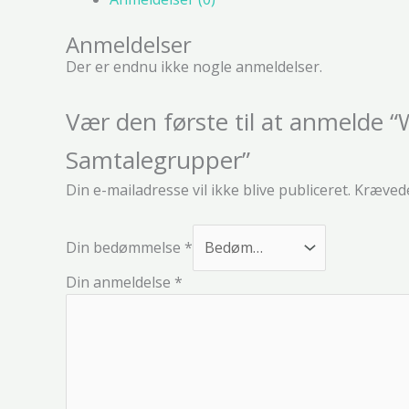
Anmeldelser
Der er endnu ikke nogle anmeldelser.
Vær den første til at anmelde 
Samtalegrupper”
Din e-mailadresse vil ikke blive publiceret.
Krævede
Din bedømmelse
*
Din anmeldelse
*