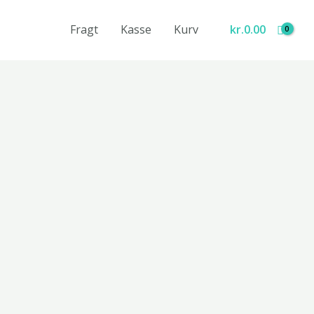
Fragt
Kasse
Kurv
kr.
0.00