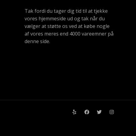
Tak fordi du tager dig tid til at tjekke
vores hjemmeside ud og tak når du
vælger at støtte os ved at købe nogle
af vores meres end 4000 vareemner på
denne side.