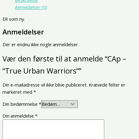
Beskrivelse
Anmeldelser (0)
ER som ny.
Anmeldelser
Der er endnu ikke nogle anmeldelser.
Vær den første til at anmelde “CAp –
“True Urban Warriors””
Din e-mailadresse vil ikke blive publiceret.
Krævede felter er
markeret med
*
Din bedømmelse
*
Din anmeldelse
*