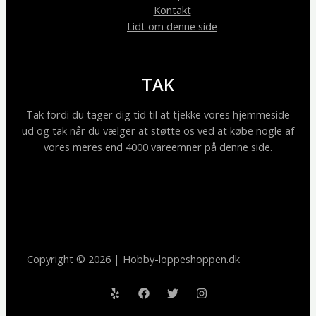
Kontakt
Lidt om denne side
TAK
Tak fordi du tager dig tid til at tjekke vores hjemmeside
ud og tak når du vælger at støtte os ved at købe nogle af
vores meres end 4000 vareemner på denne side.
Copyright © 2026 | Hobby-loppeshoppen.dk