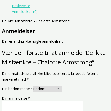
Beskrivelse
Anmeldelser (0)
De ikke Mistænkte – Chalotte Armstrong
Anmeldelser
Der er endnu ikke nogle anmeldelser.
Vær den første til at anmelde “De ikke
Mistænkte – Chalotte Armstrong”
Din e-mailadresse vil ikke blive publiceret.
Krævede felter er
markeret med
*
Din bedømmelse
*
Din anmeldelse
*