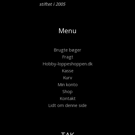
stiftet i 2005
Menu
Brugte bøger
Fragt
Hobby-loppeshoppen.dk
Kasse
Kurv
Min konto
Shop
Kontakt
Lidt om denne side
TAK