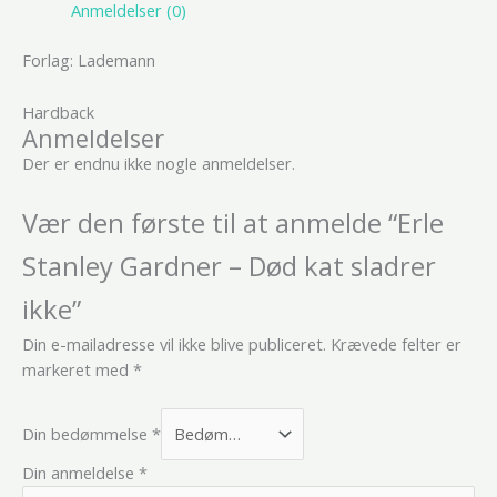
Anmeldelser (0)
Forlag: Lademann
Hardback
Anmeldelser
Der er endnu ikke nogle anmeldelser.
Vær den første til at anmelde “Erle
Stanley Gardner – Død kat sladrer
ikke”
Din e-mailadresse vil ikke blive publiceret.
Krævede felter er
markeret med
*
Din bedømmelse
*
Din anmeldelse
*