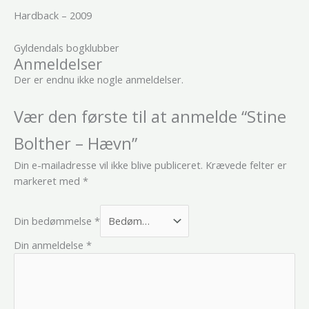
Hardback – 2009
Gyldendals bogklubber
Anmeldelser
Der er endnu ikke nogle anmeldelser.
Vær den første til at anmelde “Stine
Bolther – Hævn”
Din e-mailadresse vil ikke blive publiceret.
Krævede felter er
markeret med
*
Din bedømmelse
*
Din anmeldelse
*