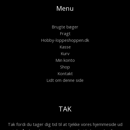
Menu
Brugte bøger
Fragt
Hobby-loppeshoppen.dk
Kasse
Kurv
Min konto
Shop
Kontakt
Lidt om denne side
TAK
Tak fordi du tager dig tid til at tjekke vores hjemmeside ud