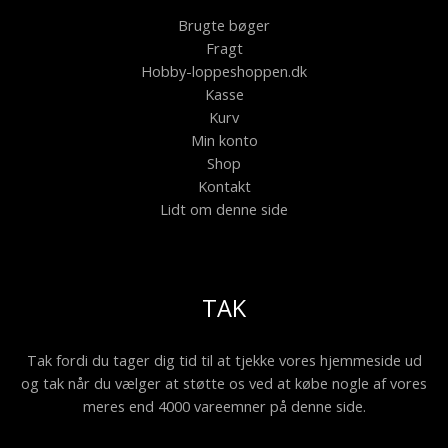
Brugte bøger
Fragt
Hobby-loppeshoppen.dk
Kasse
Kurv
Min konto
Shop
Kontakt
Lidt om denne side
TAK
Tak fordi du tager dig tid til at tjekke vores hjemmeside ud
og tak når du vælger at støtte os ved at købe nogle af vores
meres end 4000 vareemner på denne side.