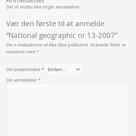
Der er endnu ikke nogle anmeldelser.
Vær den første til at anmelde
“National geographic nr 13-2007”
Din e-mailadresse vil ikke blive publiceret.
Krævede felter er
markeret med
*
Din bedømmelse
*
Din anmeldelse
*