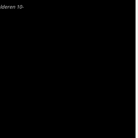
lderen 10-