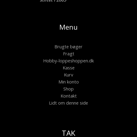
Menu
Brugte bøger
Fragt
Hobby-loppeshoppen.dk
Kasse
Kurv
Min konto
Shop
Kontakt
Lidt om denne side
TAK