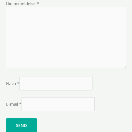
Din anmeldelse
*
Navn
*
E-mail
*