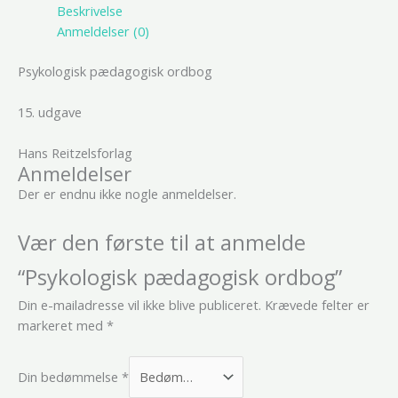
Beskrivelse
Anmeldelser (0)
Psykologisk pædagogisk ordbog
15. udgave
Hans Reitzelsforlag
Anmeldelser
Der er endnu ikke nogle anmeldelser.
Vær den første til at anmelde
“Psykologisk pædagogisk ordbog”
Din e-mailadresse vil ikke blive publiceret.
Krævede felter er
markeret med
*
Din bedømmelse
*