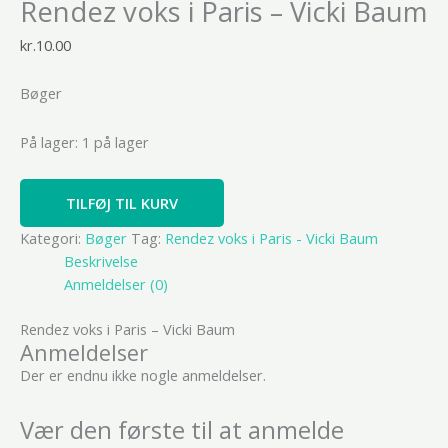
Rendez voks i Paris – Vicki Baum
kr.
10.00
Bøger
På lager:
1 på lager
TILFØJ TIL KURV
Kategori:
Bøger
Tag:
Rendez voks i Paris - Vicki Baum
Beskrivelse
Anmeldelser (0)
Rendez voks i Paris – Vicki Baum
Anmeldelser
Der er endnu ikke nogle anmeldelser.
Vær den første til at anmelde