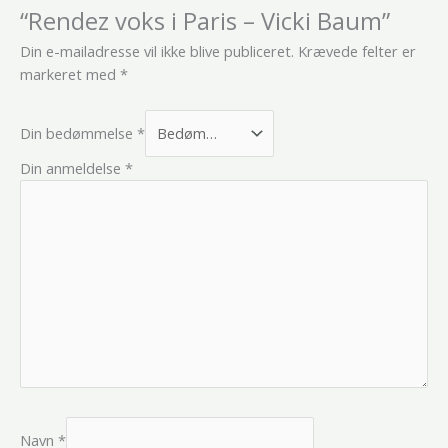
“Rendez voks i Paris – Vicki Baum”
Din e-mailadresse vil ikke blive publiceret.
Krævede felter er
markeret med
*
Din bedømmelse
*
Din anmeldelse
*
Navn
*