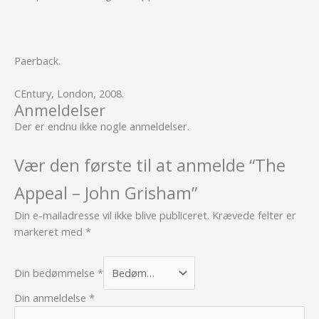
Paerback.
CEntury, London, 2008.
Anmeldelser
Der er endnu ikke nogle anmeldelser.
Vær den første til at anmelde “The
Appeal – John Grisham”
Din e-mailadresse vil ikke blive publiceret.
Krævede felter er
markeret med
*
Din bedømmelse
*
Din anmeldelse
*